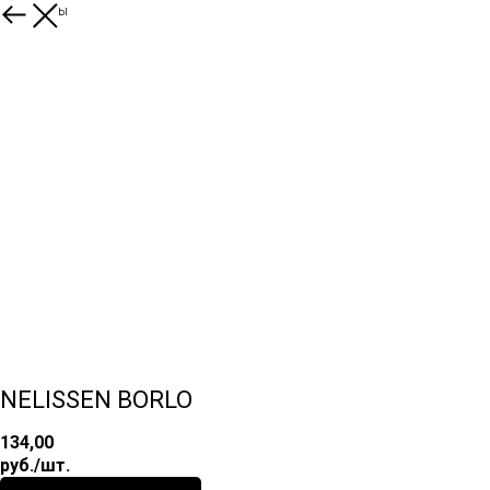
Все товары
NELISSEN BORLO
134,00
руб./шт.