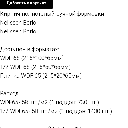
Добавить в корзину
Кирпич полнотелый ручной формовки
Nelissen Borlo
Nelissen Borlo
Доступен в форматах:
WDF 65 (215*100*65мм)
1/2 WDF 65 (215*50*65мм)
Плитка WDF 65 (215*20*65мм)
Расход:
WDF65- 58 шт./м2 (1 поддон: 730 шт.)
1/2 WDF65- 58 шт./м2 (1 поддон: 1430 шт.)