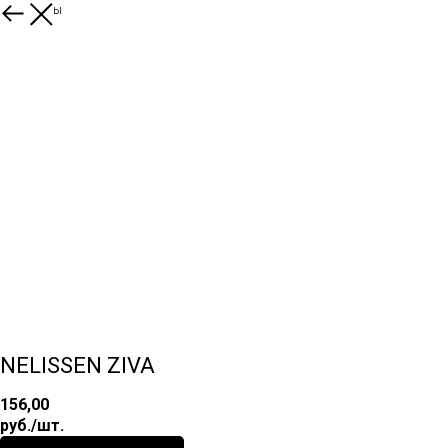
Все товары
NELISSEN ZIVA
156,00
руб./шт.